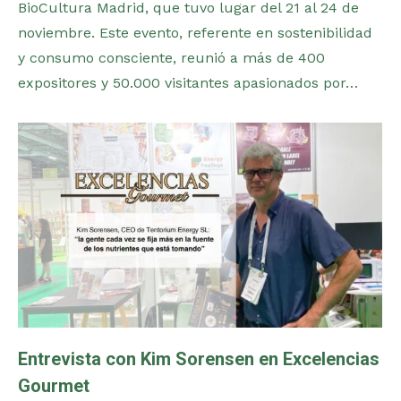
BioCultura Madrid, que tuvo lugar del 21 al 24 de
noviembre. Este evento, referente en sostenibilidad
y consumo consciente, reunió a más de 400
expositores y 50.000 visitantes apasionados por…
Entrevista con Kim Sorensen en Excelencias
Gourmet