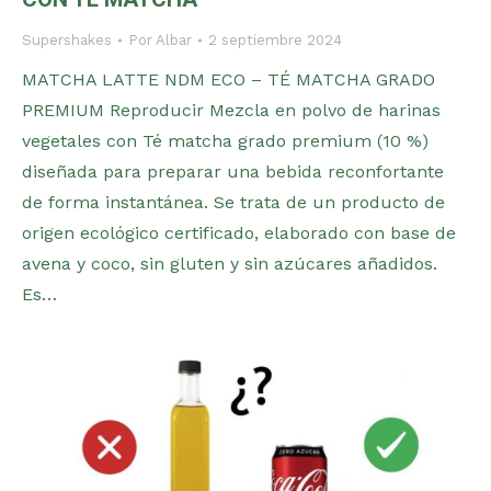
Supershakes
Por
Albar
2 septiembre 2024
MATCHA LATTE NDM ECO – TÉ MATCHA GRADO
PREMIUM Reproducir Mezcla en polvo de harinas
vegetales con Té matcha grado premium (10 %)
diseñada para preparar una bebida reconfortante
de forma instantánea. Se trata de un producto de
origen ecológico certificado, elaborado con base de
avena y coco, sin gluten y sin azúcares añadidos.
Es…