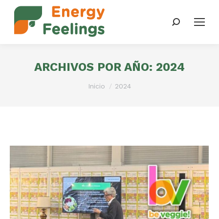
Buscar:
ARCHIVOS POR AÑO:
2024
Estás aquí:
Inicio
2024