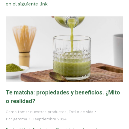
en el siguiente link
Te matcha: propiedades y beneficios. ¿Mito
o realidad?
Como tomar nuestros productos
,
Estilo de vida
Por
gemma
3 septiembre 2024