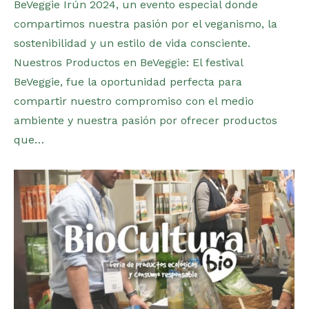
BeVeggie Irún 2024, un evento especial donde
compartimos nuestra pasión por el veganismo, la
sostenibilidad y un estilo de vida consciente.
Nuestros Productos en BeVeggie: El festival
BeVeggie, fue la oportunidad perfecta para
compartir nuestro compromiso con el medio
ambiente y nuestra pasión por ofrecer productos
que…