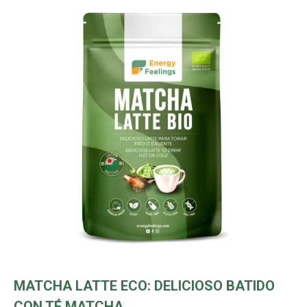
MATCHA LATTE ECO: DELICIOSO BATIDO
CON TÉ MATCHA