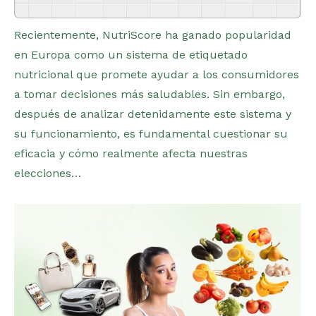
Powered By
GSpeech
Recientemente, NutriScore ha ganado popularidad
en Europa como un sistema de etiquetado
nutricional que promete ayudar a los consumidores
a tomar decisiones más saludables. Sin embargo,
después de analizar detenidamente este sistema y
su funcionamiento, es fundamental cuestionar su
eficacia y cómo realmente afecta nuestras
elecciones…