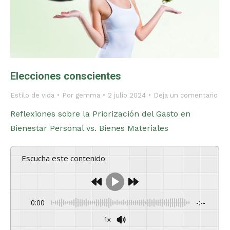
Elecciones conscientes
Estilo de vida
Por
gemma
2 julio 2024
Deja un comentario
Reflexiones sobre la Priorización del Gasto en
Bienestar Personal vs. Bienes Materiales
Escucha este contenido
0:00
-:--
1x
Powered By
GSpeech