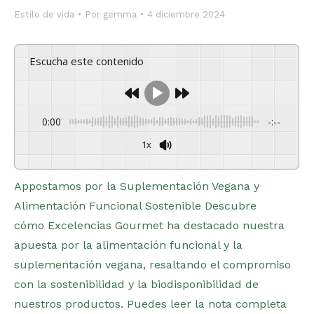
Estilo de vida
Por
gemma
4 diciembre 2024
Escucha este contenido
0:00
-:--
1x
Powered By
GSpeech
Appostamos por la Suplementación Vegana y
Alimentación Funcional Sostenible Descubre
cómo Excelencias Gourmet ha destacado nuestra
apuesta por la alimentación funcional y la
suplementación vegana, resaltando el compromiso
con la sostenibilidad y la biodisponibilidad de
nuestros productos. Puedes leer la nota completa