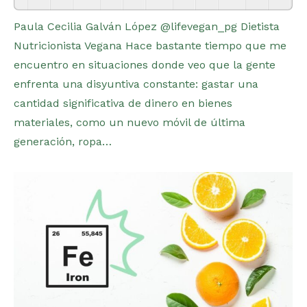
Paula Cecilia Galván López @lifevegan_pg Dietista
Nutricionista Vegana Hace bastante tiempo que me
encuentro en situaciones donde veo que la gente
enfrenta una disyuntiva constante: gastar una
cantidad significativa de dinero en bienes
materiales, como un nuevo móvil de última
generación, ropa…