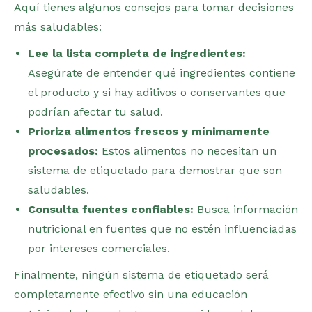
Aquí tienes algunos consejos para tomar decisiones
más saludables:
Lee la lista completa de ingredientes:
Asegúrate de entender qué ingredientes contiene
el producto y si hay aditivos o conservantes que
podrían afectar tu salud.
Prioriza alimentos frescos y mínimamente
procesados:
Estos alimentos no necesitan un
sistema de etiquetado para demostrar que son
saludables.
Consulta fuentes confiables:
Busca información
nutricional en fuentes que no estén influenciadas
por intereses comerciales.
Finalmente, ningún sistema de etiquetado será
completamente efectivo sin una educación