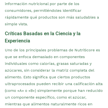
información nutricional por parte de los
consumidores, permitiéndoles identificar
rápidamente qué productos son más saludables a
simple vista.
Críticas Basadas en la Ciencia y la
Experiencia
Uno de los principales problemas de NutriScore es
que se enfoca demasiado en componentes
individuales como calorías, grasas saturadas y
azúcares, sin considerar la matriz completa del
alimento. Esto significa que ciertos productos
ultraprocesados pueden recibir una calificación alta
(como «A» o «B») simplemente porque han reducido
un componente específico, como el azúcar,
mientras que alimentos naturalmente ricos en