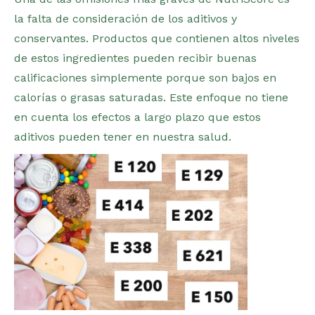
la falta de consideración de los aditivos y
conservantes. Productos que contienen altos niveles
de estos ingredientes pueden recibir buenas
calificaciones simplemente porque son bajos en
calorías o grasas saturadas. Este enfoque no tiene
en cuenta los efectos a largo plazo que estos
aditivos pueden tener en nuestra salud​.