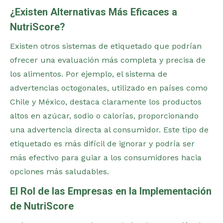
¿Existen Alternativas Más Eficaces a
NutriScore?
Existen otros sistemas de etiquetado que podrían
ofrecer una evaluación más completa y precisa de
los alimentos. Por ejemplo, el sistema de
advertencias octogonales, utilizado en países como
Chile y México, destaca claramente los productos
altos en azúcar, sodio o calorías, proporcionando
una advertencia directa al consumidor. Este tipo de
etiquetado es más difícil de ignorar y podría ser
más efectivo para guiar a los consumidores hacia
opciones más saludables​.
El Rol de las Empresas en la Implementación
de NutriScore