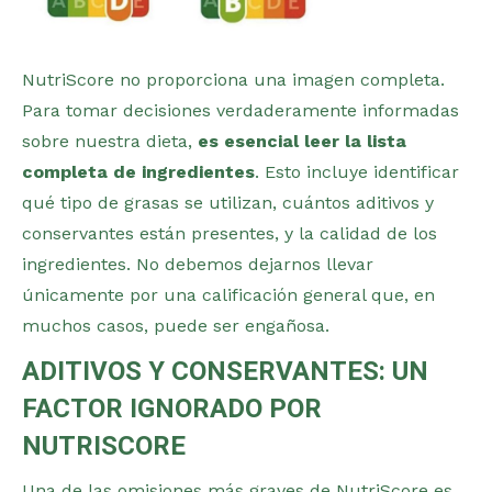
NutriScore no proporciona una imagen completa.
Para tomar decisiones verdaderamente informadas
sobre nuestra dieta,
es esencial leer la lista
completa de ingredientes
. Esto incluye identificar
qué tipo de grasas se utilizan, cuántos aditivos y
conservantes están presentes, y la calidad de los
ingredientes. No debemos dejarnos llevar
únicamente por una calificación general que, en
muchos casos, puede ser engañosa​.
ADITIVOS Y CONSERVANTES: UN
FACTOR IGNORADO POR
NUTRISCORE
Una de las omisiones más graves de NutriScore es