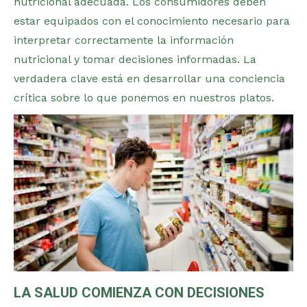
nutricional adecuada. Los consumidores deben
estar equipados con el conocimiento necesario para
interpretar correctamente la información
nutricional y tomar decisiones informadas. La
verdadera clave está en desarrollar una conciencia
crítica sobre lo que ponemos en nuestros platos.
LA SALUD COMIENZA CON DECISIONES