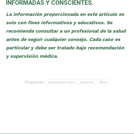
INFORMADAS Y CONSCIENTES.
La información proporcionada en este artículo es
solo con fines informativos y educativos. Se
recomienda consultar a un profesional de la salud
antes de seguir cualquier consejo. Cada caso es
particular y debe ser tratado bajo recomendación
y supervisión médica.
Etiquetas:
alimentación sana
bienestar
Dieta