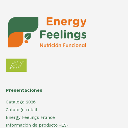
Presentaciones
Catálogo 2026
Catálogo retail
Energy Feelings France
Información de producto -ES-