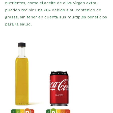
nutrientes, como el aceite de oliva virgen extra,
pueden recibir una «D» debido a su contenido de
grasas, sin tener en cuenta sus múltiples beneficios
para la salud​.