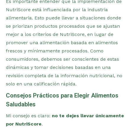
Es importante entender que la implementación de
NutriScore está influenciada por la industria
alimentaria. Esto puede llevar a situaciones donde
se priorizan productos procesados que se ajustan
mejor a los criterios de NutriScore, en lugar de
promover una alimentación basada en alimentos
frescos y mínimamente procesados. Como
consumidores, debemos ser conscientes de estas
dinámicas y tomar decisiones basadas en una
revisión completa de la información nutricional, no
solo en una calificación rápida​.
Consejos Prácticos para Elegir Alimentos
Saludables
Mi consejo es claro:
no te dejes llevar únicamente
por NutriScore
.