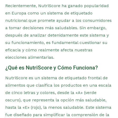
Recientemente, NutriScore ha ganado popularidad
en Europa como un sistema de etiquetado
nutricional que promete ayudar a los consumidores
a tomar decisiones más saludables. Sin embargo,
después de analizar detenidamente este sistema y
su funcionamiento, es fundamental cuestionar su
eficacia y cómo realmente afecta nuestras
elecciones alimentarias.
¿Qué es NutriScore y Cómo Funciona?
NutriScore es un sistema de etiquetado frontal de
alimentos que clasifica los productos en una escala
de cinco letras y colores, desde la «A» (verde
oscuro), que representa la opción más saludable,
hasta la «E» (rojo), la menos saludable. Este sistema
fue diseñado para simplificar la comprensión de la