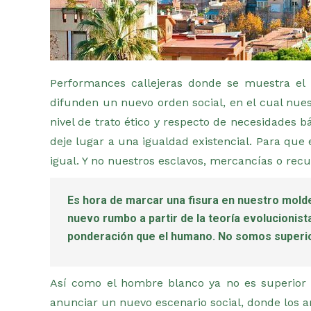
Performances callejeras donde se muestra el
difunden un nuevo orden social, en el cual nu
nivel de trato ético y respecto de necesidades 
deje lugar a una igualdad existencial. Para que
igual. Y no nuestros esclavos, mercancías o recu
Es hora de marcar una fisura en nuestro molde
nuevo rumbo a partir de la teoría evolucionist
ponderación que el humano. No somos superi
Así como el hombre blanco ya no es superior a
anunciar un nuevo escenario social, donde los a