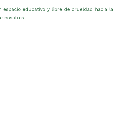
n espacio educativo y libre de crueldad hacia la
e nosotros.