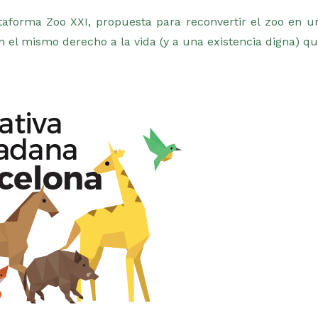
ataforma Zoo XXI, propuesta para reconvertir el zoo en u
el mismo derecho a la vida (y a una existencia digna) qu