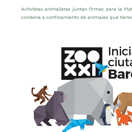
Activistas animalistas juntan firmas para la Pl
condena a confinamiento de animales que tienen 