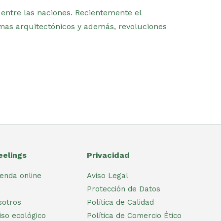
 entre las naciones. Recientemente el
mas arquitectónicos y además, revoluciones
eelings
Privacidad
ienda online
Aviso Legal
Protección de Datos
sotros
Política de Calidad
so ecológico
Política de Comercio Ético